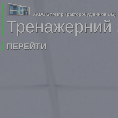
XADO GYM (пр.Тракторобудівників 1-Б)
Тренажерний 
ПЕРЕЙТИ