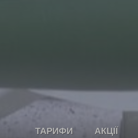
ТАРИФИ
АКЦІЇ