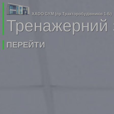
XADO GYM (пр.Тракторобудівників 1-Б)
Тренажерний 
ПЕРЕЙТИ